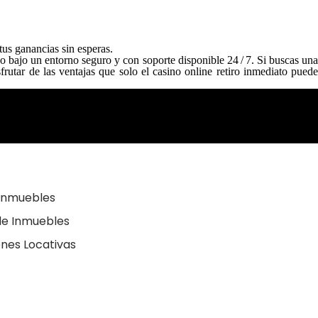
 tus ganancias sin esperas.
do bajo un entorno seguro y con soporte disponible 24 / 7. Si buscas una
utar de las ventajas que solo el casino online retiro inmediato puede
Inmuebles
de Inmuebles
nes Locativas