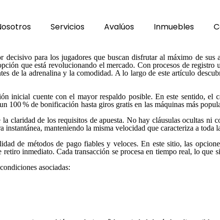
Nosotros
Servicios
Avalúos
Inmuebles
C
or decisivo para los jugadores que buscan disfrutar al máximo de sus a
 la opción que está revolucionando el mercado. Con procesos de registro
ntes de la adrenalina y la comodidad. A lo largo de este artículo descu
ón inicial cuente con el mayor respaldo posible. En este sentido, el 
un 100 % de bonificación hasta giros gratis en las máquinas más popula
la claridad de los requisitos de apuesta. No hay cláusulas ocultas ni c
ra instantánea, manteniendo la misma velocidad que caracteriza a toda l
ilidad de métodos de pago fiables y veloces. En este sitio, las opcion
retiro inmediato. Cada transacción se procesa en tiempo real, lo que sign
 condiciones asociadas: