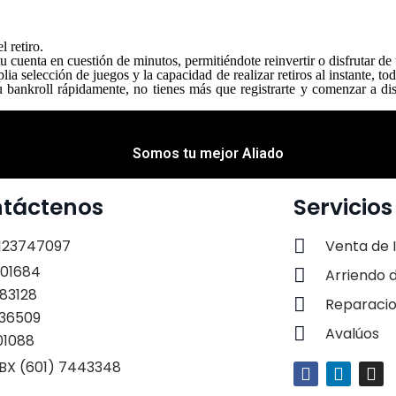
l retiro.
tu cuenta en cuestión de minutos, permitiéndote reinvertir o disfrutar de
a selección de juegos y la capacidad de realizar retiros al instante, to
ankroll rápidamente, no tienes más que registrarte y comenzar a disfr
Somos tu mejor Aliado
táctenos
Servicios
123747097
Venta de 
101684
Arriendo 
083128
Reparacio
936509
Avalúos
01088
BX (601) 7443348